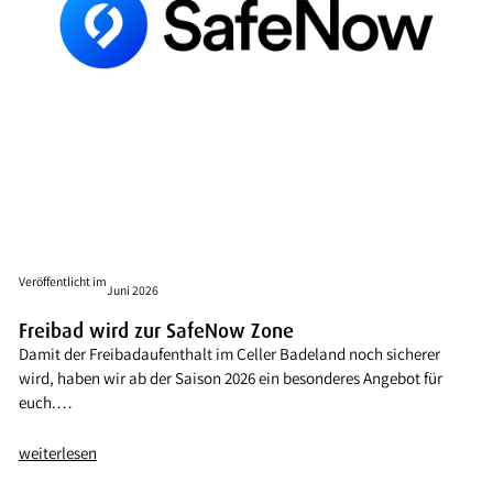
Veröffentlicht im
Juni 2026
Freibad wird zur SafeNow Zone
Damit der Freibadaufenthalt im Celler Badeland noch sicherer
wird, haben wir ab der Saison 2026 ein besonderes Angebot für
euch.…
weiterlesen