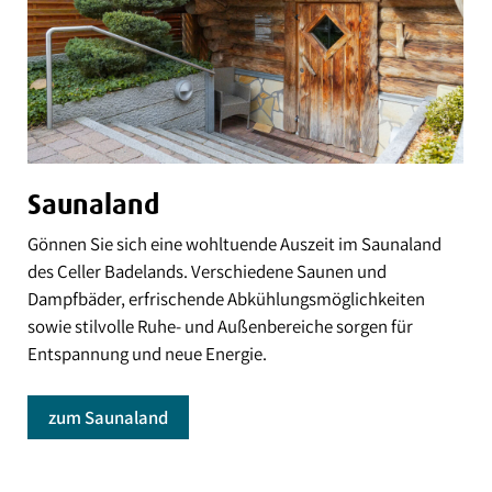
Saunaland
Gönnen Sie sich eine wohltuende Auszeit im Saunaland
des Celler Badelands. Verschiedene Saunen und
Dampfbäder, erfrischende Abkühlungsmöglichkeiten
sowie stilvolle Ruhe- und Außenbereiche sorgen für
Entspannung und neue Energie.
zum Saunaland