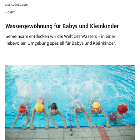
stock.adobe.com
– DSMT
Wassergewöhnung für Babys und Kleinkinder
Gemeinsam entdecken wir die Welt des Wassers – in einer
liebevollen Umgebung speziell für Babys und Kleinkinder.