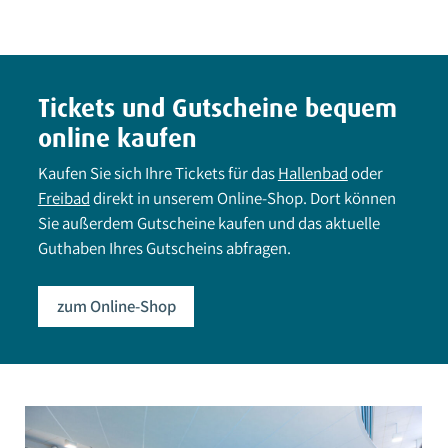
Tickets und Gutscheine bequem
online kaufen
Kaufen Sie sich Ihre Tickets für das
Hallenbad
oder
Freibad
direkt in unserem Online-Shop. Dort können
Sie außerdem Gutscheine kaufen und das aktuelle
Guthaben Ihres Gutscheins abfragen.
zum Online-Shop