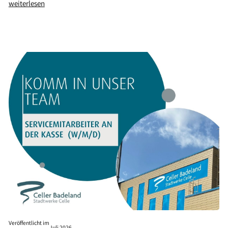
weiterlesen
Veröffentlicht im
Juli 2026