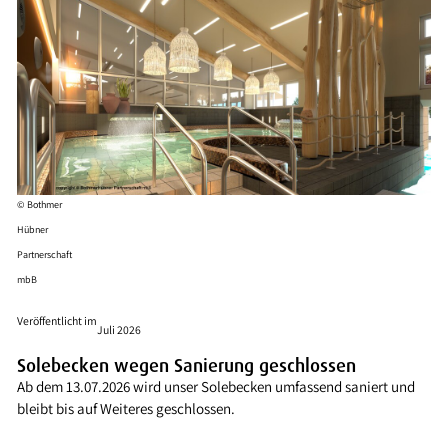
© Bothmer
Hübner
Partnerschaft
mbB
Veröffentlicht im
Juli 2026
Solebecken wegen Sanierung geschlossen
Ab dem 13.07.2026 wird unser Solebecken umfassend saniert und
bleibt bis auf Weiteres geschlossen.