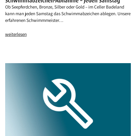
Schwimmabzeichen-Abnahme – jeden Samstag
Ob Seepferdchen, Bronze, Silber oder Gold – im Celler Badeland
kann man jeden Samstag das Schwimmabzeichen ablegen. Unsere
erfahrenen Schwimmmeister…
weiterlesen