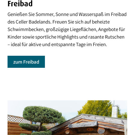
Freibad
Genießen Sie Sommer, Sonne und Wasserspaß im Freibad
des Celler Badelands. Freuen Sie sich auf beheizte
Schwimmbecken, großzügige Liegeflächen, Angebote für
Kinder sowie sportliche Highlights und rasante Rutschen
– ideal für aktive und entspannte Tage im Freien.
zum Freibad