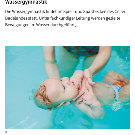
Wassergymnastik
Die Wassergymnastik findet im Spiel- und Spaßbecken des Celler
Badelandes statt. Unter fachkundiger Leitung werden gezielte
Bewegungen im Wasser durchgeführt,…
©