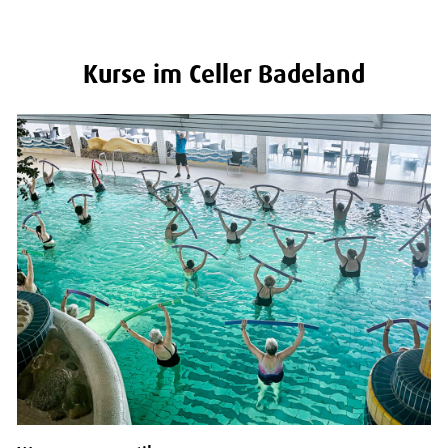
Kurse im Celler Badeland