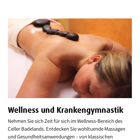
Wellness und Krankengymnastik
Nehmen Sie sich Zeit für sich im Wellness-Bereich des
Celler Badelands. Entdecken Sie wohltuende Massagen
und Gesundheitsanwendungen – von klassischen