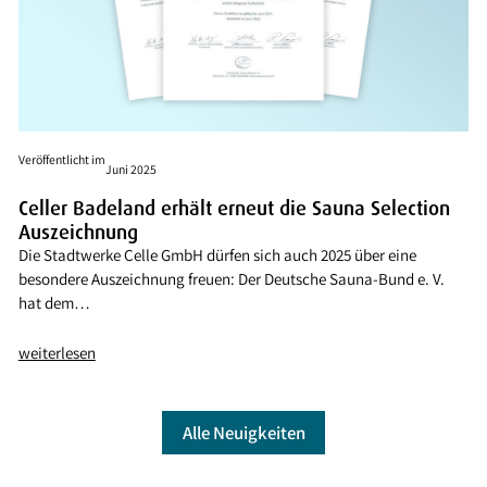
Veröffentlicht im
Juni 2025
Celler Badeland erhält erneut die Sauna Selection
Auszeichnung
Die Stadtwerke Celle GmbH dürfen sich auch 2025 über eine
besondere Auszeichnung freuen: Der Deutsche Sauna-Bund e. V.
hat dem…
weiterlesen
Alle Neuigkeiten