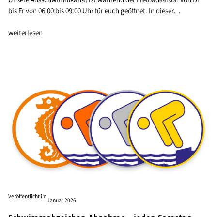
bis Fr von 06:00 bis 09:00 Uhr für euch geöffnet. In dieser…
weiterlesen
Veröffentlicht im
Januar 2026