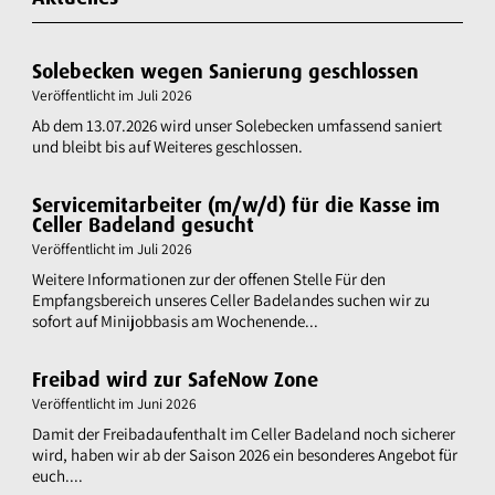
Solebecken wegen Sanierung geschlossen
Veröffentlicht im
Juli 2026
Ab dem 13.07.2026 wird unser Solebecken umfassend saniert
und bleibt bis auf Weiteres geschlossen.
Servicemitarbeiter (m/w/d) für die Kasse im
Celler Badeland gesucht
Veröffentlicht im
Juli 2026
Weitere Informationen zur der offenen Stelle Für den
Empfangsbereich unseres Celler Badelandes suchen wir zu
sofort auf Minijobbasis am Wochenende...
Freibad wird zur SafeNow Zone
Veröffentlicht im
Juni 2026
Damit der Freibadaufenthalt im Celler Badeland noch sicherer
wird, haben wir ab der Saison 2026 ein besonderes Angebot für
euch....