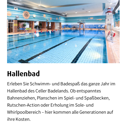
Hallenbad
Erleben Sie Schwimm- und Badespaß das ganze Jahr im
Hallenbad des Celler Badelands. Ob entspanntes
Bahnenziehen, Planschen im Spiel- und Spaßbecken,
Rutschen-Action oder Erholung im Sole- und
Whirlpoolbereich – hier kommen alle Generationen auf
ihre Kosten.