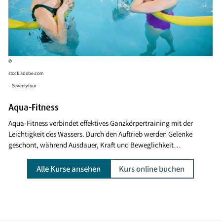
©
stock.adobe.com
– Seventyfour
Aqua-Fitness
Aqua-Fitness verbindet effektives Ganzkörpertraining mit der
Leichtigkeit des Wassers. Durch den Auftrieb werden Gelenke
geschont, während Ausdauer, Kraft und Beweglichkeit…
Alle Kurse ansehen
Kurs online buchen