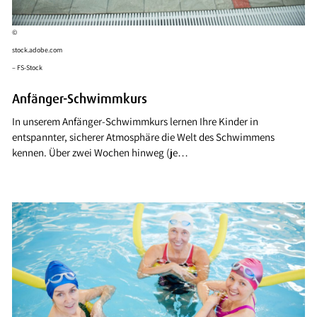
©
stock.adobe.com
– FS-Stock
Anfänger-Schwimmkurs
In unserem Anfänger-Schwimmkurs lernen Ihre Kinder in
entspannter, sicherer Atmosphäre die Welt des Schwimmens
kennen. Über zwei Wochen hinweg (je…