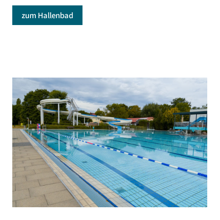
zum Hallenbad