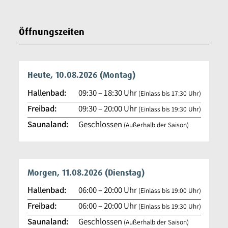
Öffnungszeiten
Heute, 10.08.2026
(Montag)
Hallenbad:
09:30
–
18:30
Uhr
(Einlass bis 17:30 Uhr)
Freibad:
09:30
–
20:00
Uhr
(Einlass bis 19:30 Uhr)
Saunaland:
Geschlossen
(Außerhalb der Saison)
Morgen, 11.08.2026
(Dienstag)
Hallenbad:
06:00
–
20:00
Uhr
(Einlass bis 19:00 Uhr)
Freibad:
06:00
–
20:00
Uhr
(Einlass bis 19:30 Uhr)
Saunaland:
Geschlossen
(Außerhalb der Saison)