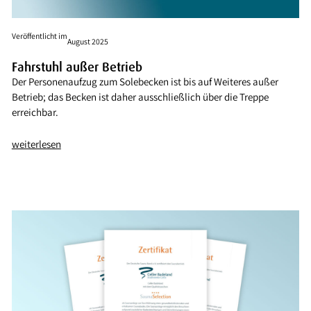
Veröffentlicht im
August 2025
Fahrstuhl außer Betrieb
Der Personenaufzug zum Solebecken ist bis auf Weiteres außer
Betrieb; das Becken ist daher ausschließlich über die Treppe
erreichbar.
weiterlesen