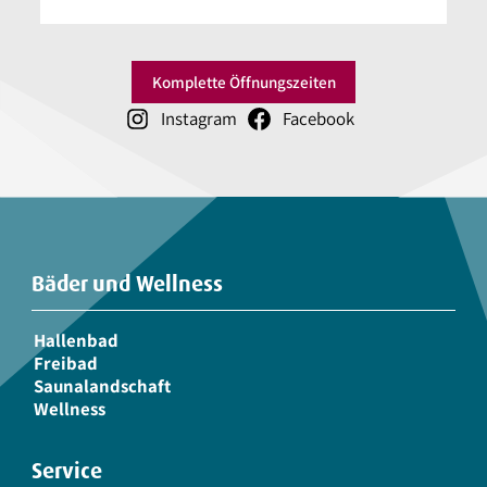
Komplette Öffnungszeiten
Instagram
Facebook
Bäder und Wellness
Hallenbad
Freibad
Saunalandschaft
Wellness
Service