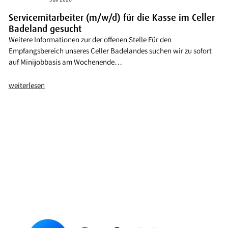
Servicemitarbeiter (m/w/d) für die Kasse im Celler
Badeland gesucht
Weitere Informationen zur der offenen Stelle Für den
Empfangsbereich unseres Celler Badelandes suchen wir zu sofort
auf Minijobbasis am Wochenende…
weiterlesen