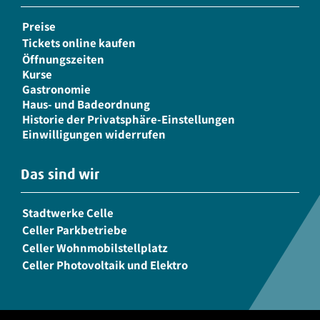
Preise
Tickets online kaufen
Öffnungszeiten
Kurse
Gastronomie
Haus- und Badeordnung
Historie der Privatsphäre-Einstellungen
Einwilligungen widerrufen
Das sind wir
Stadtwerke Celle
Celler Parkbetriebe
Celler Wohnmobilstellplatz
Celler Photovoltaik und Elektro