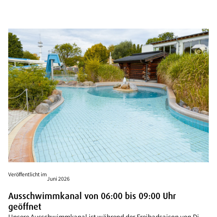
Veröffentlicht im
Juni 2026
Ausschwimmkanal von 06:00 bis 09:00 Uhr
geöffnet
Unsere Ausschwimmkanal ist während der Freibadsaison von Di