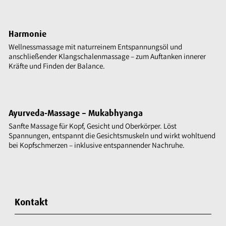
Harmonie
Wellnessmassage mit naturreinem Entspannungsöl und
anschließender Klangschalenmassage – zum Auftanken innerer
Kräfte und Finden der Balance.
Ayurveda-Massage – Mukabhyanga
Sanfte Massage für Kopf, Gesicht und Oberkörper. Löst
Spannungen, entspannt die Gesichtsmuskeln und wirkt wohltuend
bei Kopfschmerzen – inklusive entspannender Nachruhe.
Kontakt