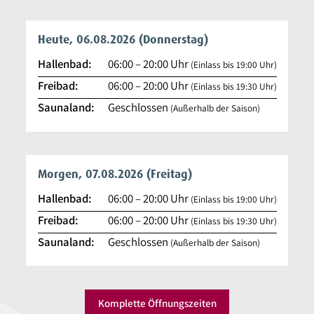
Heute, 06.08.2026
(Donnerstag)
Hallenbad:
06:00
–
20:00
Uhr
(Einlass bis 19:00 Uhr)
Freibad:
06:00
–
20:00
Uhr
(Einlass bis 19:30 Uhr)
Saunaland:
Geschlossen
(Außerhalb der Saison)
Morgen, 07.08.2026
(Freitag)
Hallenbad:
06:00
–
20:00
Uhr
(Einlass bis 19:00 Uhr)
Freibad:
06:00
–
20:00
Uhr
(Einlass bis 19:30 Uhr)
Saunaland:
Geschlossen
(Außerhalb der Saison)
Komplette Öffnungszeiten