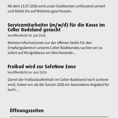
Ab dem 13.07.2026 wird unser Solebecken umfassend saniert
und bleibt bis auf Weiteres geschlossen.
Servicemitarbeiter (m/w/d) für die Kasse im
Celler Badeland gesucht
Veröffentlicht im
Juli 2026
Weitere Informationen zur der offenen Stelle Für den
Empfangsbereich unseres Celler Badelandes suchen wir zu
sofort auf Minijobbasis am Wochenende...
Freibad wird zur SafeNow Zone
Veröffentlicht im
Juni 2026
Damit der Freibadaufenthalt im Celler Badeland noch sicherer
wird, haben wir ab der Saison 2026 ein besonderes Angebot für
euch....
Öffnungszeiten