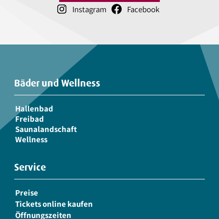
Instagram
Facebook
Bäder und Wellness
Hallenbad
Freibad
Saunalandschaft
Wellness
Service
Preise
Tickets online kaufen
Öffnungszeiten