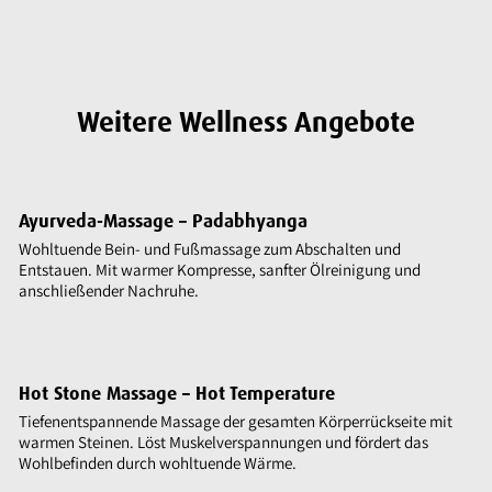
Weitere Wellness Angebote
Ayurveda-Massage – Padabhyanga
Wohltuende Bein- und Fußmassage zum Abschalten und
Entstauen. Mit warmer Kompresse, sanfter Ölreinigung und
anschließender Nachruhe.
Hot Stone Massage – Hot Temperature
Tiefenentspannende Massage der gesamten Körperrückseite mit
warmen Steinen. Löst Muskelverspannungen und fördert das
Wohlbefinden durch wohltuende Wärme.