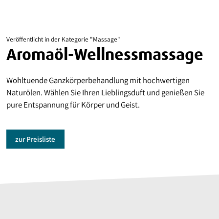
Veröffentlicht in der Kategorie "Massage"
Aromaöl-Wellnessmassage
Wohltuende Ganzkörperbehandlung mit hochwertigen
Naturölen. Wählen Sie Ihren Lieblingsduft und genießen Sie
pure Entspannung für Körper und Geist.
zur Preisliste