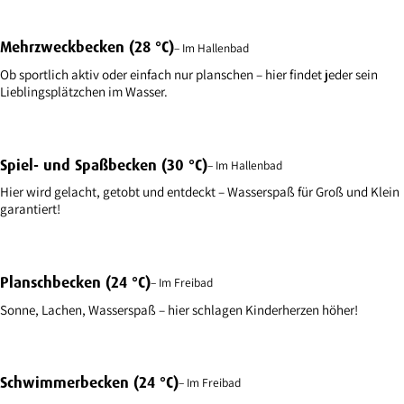
Mehrzweckbecken (28 °C)
– Im Hallenbad
Ob sportlich aktiv oder einfach nur planschen – hier findet jeder sein
Lieblingsplätzchen im Wasser.
Spiel- und Spaßbecken (30 °C)
– Im Hallenbad
Hier wird gelacht, getobt und entdeckt – Wasserspaß für Groß und Klein
garantiert!
Planschbecken (24 °C)
– Im Freibad
Sonne, Lachen, Wasserspaß – hier schlagen Kinderherzen höher!
Schwimmerbecken (24 °C)
– Im Freibad