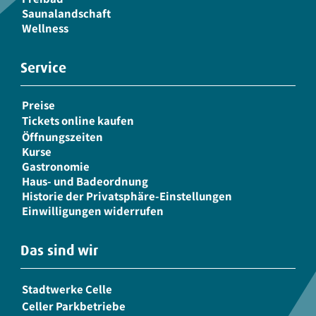
Saunalandschaft
Wellness
Service
Preise
Tickets online kaufen
Öffnungszeiten
Kurse
Gastronomie
Haus- und Badeordnung
Historie der Privatsphäre-Einstellungen
Einwilligungen widerrufen
Das sind wir
Stadtwerke Celle
Celler Parkbetriebe