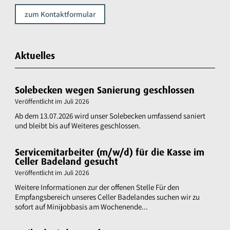
zum Kontaktformular
Aktuelles
Solebecken wegen Sanierung geschlossen
Veröffentlicht im
Juli 2026
Ab dem 13.07.2026 wird unser Solebecken umfassend saniert
und bleibt bis auf Weiteres geschlossen.
Servicemitarbeiter (m/w/d) für die Kasse im
Celler Badeland gesucht
Veröffentlicht im
Juli 2026
Weitere Informationen zur der offenen Stelle Für den
Empfangsbereich unseres Celler Badelandes suchen wir zu
sofort auf Minijobbasis am Wochenende...