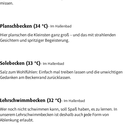
missen.
Planschbecken (34 °C)
– Im Hallenbad
Hier planschen die Kleinsten ganz groß – und das mit strahlenden
Gesichtern und spritziger Begeisterung.
Solebecken (33 °C)
– Im Hallenbad
Salz zum Wohlfühlen: Einfach mal treiben lassen und die unwichtigen
Gedanken am Beckenrand zurücklassen.
Lehrschwimmbecken (32 °C)
– Im Hallenbad
Wer noch nicht schwimmen kann, soll Spaß haben, es zu lernen. In
unserem Lehrschwimmbecken ist deshalb auch jede Form von
Ablenkung erlaubt.