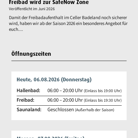
Freibad wird zur SafeNow Zone
Veröffentlicht im
Juni 2026
Damit der Freibadaufenthalt im Celler Badeland noch sicherer
wird, haben wir ab der Saison 2026 ein besonderes Angebot für
euch....
Öffnungszeiten
Heute, 06.08.2026
(Donnerstag)
Hallenbad:
06:00
–
20:00
Uhr
(Einlass bis 19:00 Uhr)
Freibad:
06:00
–
20:00
Uhr
(Einlass bis 19:30 Uhr)
Saunaland:
Geschlossen
(Außerhalb der Saison)