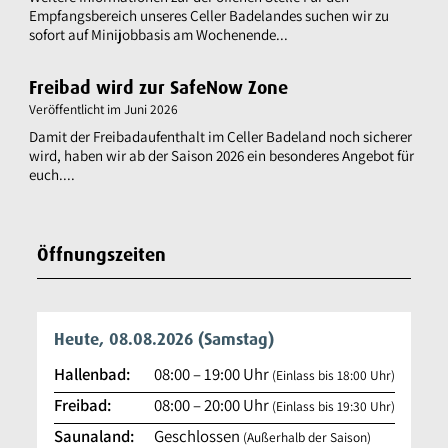
Empfangsbereich unseres Celler Badelandes suchen wir zu
sofort auf Minijobbasis am Wochenende...
Freibad wird zur SafeNow Zone
Veröffentlicht im
Juni 2026
Damit der Freibadaufenthalt im Celler Badeland noch sicherer
wird, haben wir ab der Saison 2026 ein besonderes Angebot für
euch....
Öffnungszeiten
Heute, 08.08.2026
(Samstag)
Hallenbad:
08:00
–
19:00
Uhr
(Einlass bis 18:00 Uhr)
Freibad:
08:00
–
20:00
Uhr
(Einlass bis 19:30 Uhr)
Saunaland:
Geschlossen
(Außerhalb der Saison)