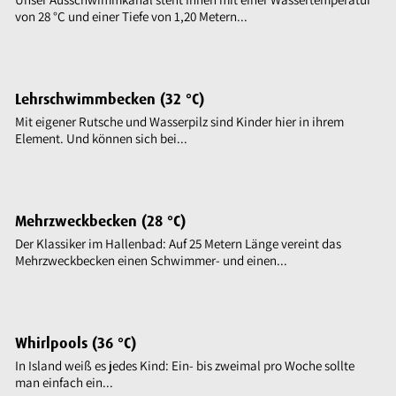
von 28 °C und einer Tiefe von 1,20 Metern...
Lehrschwimmbecken (32 °C)
Mit eigener Rutsche und Wasserpilz sind Kinder hier in ihrem
Element. Und können sich bei...
Mehrzweckbecken (28 °C)
Der Klassiker im Hallenbad: Auf 25 Metern Länge vereint das
Mehrzweckbecken einen Schwimmer- und einen...
Whirlpools (36 °C)
In Island weiß es jedes Kind: Ein- bis zweimal pro Woche sollte
man einfach ein...