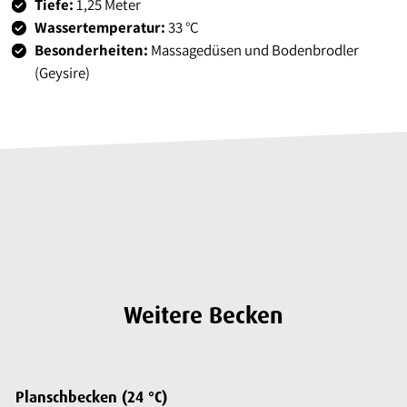
Tiefe:
1,25 Meter
Wassertemperatur:
33 °C
Besonderheiten:
Massagedüsen und Bodenbrodler
(Geysire)
Weitere Becken
Planschbecken (24 °C)