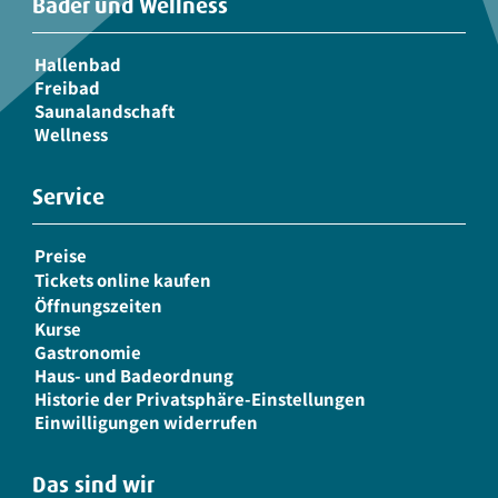
Bäder und Wellness
Hallenbad
Freibad
Saunalandschaft
Wellness
Service
Preise
Tickets online kaufen
Öffnungszeiten
Kurse
Gastronomie
Haus- und Badeordnung
Historie der Privatsphäre-Einstellungen
Einwilligungen widerrufen
Das sind wir