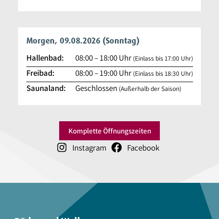
Morgen, 09.08.2026
(Sonntag)
Hallenbad:
08:00
–
18:00
Uhr
(Einlass bis 17:00 Uhr)
Freibad:
08:00
–
19:00
Uhr
(Einlass bis 18:30 Uhr)
Saunaland:
Geschlossen
(Außerhalb der Saison)
Komplette Öffnungszeiten
Instagram
Facebook