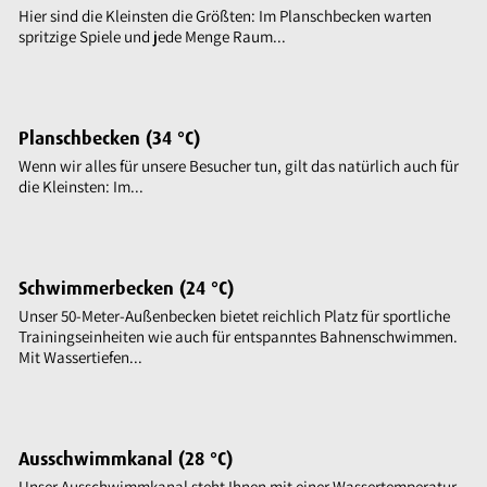
Hier sind die Kleinsten die Größten: Im Planschbecken warten
spritzige Spiele und jede Menge Raum...
Planschbecken (34 °C)
Wenn wir alles für unsere Besucher tun, gilt das natürlich auch für
die Kleinsten: Im...
Schwimmerbecken (24 °C)
Unser 50-Meter-Außenbecken bietet reichlich Platz für sportliche
Trainingseinheiten wie auch für entspanntes Bahnenschwimmen.
Mit Wassertiefen...
Ausschwimmkanal (28 °C)
Unser Ausschwimmkanal steht Ihnen mit einer Wassertemperatur