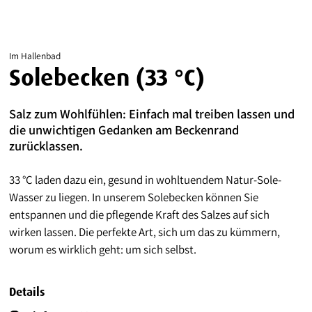
Im Hallenbad
Solebecken (33 °C)
Salz zum Wohlfühlen: Einfach mal treiben lassen und
die unwichtigen Gedanken am Beckenrand
zurücklassen.
33 °C laden dazu ein, gesund in wohltuendem Natur-Sole-
Wasser zu liegen. In unserem Solebecken können Sie
entspannen und die pflegende Kraft des Salzes auf sich
wirken lassen. Die perfekte Art, sich um das zu kümmern,
worum es wirklich geht: um sich selbst.
Details