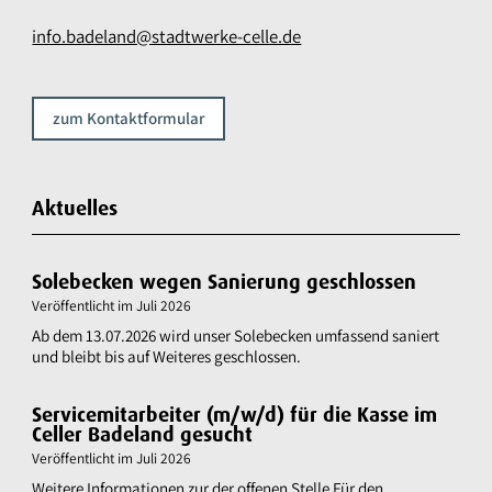
info.badeland@stadtwerke-celle.de
zum Kontaktformular
Aktuelles
Solebecken wegen Sanierung geschlossen
Veröffentlicht im
Juli 2026
Ab dem 13.07.2026 wird unser Solebecken umfassend saniert
und bleibt bis auf Weiteres geschlossen.
Servicemitarbeiter (m/w/d) für die Kasse im
Celler Badeland gesucht
Veröffentlicht im
Juli 2026
Weitere Informationen zur der offenen Stelle Für den